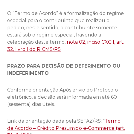
O “Termo de Acordo” é a formalização do regime
especial para o contribuinte que realizou o
pedido, neste sentido, o contribuinte somente
estará sob o regime especial, havendo a
celebração deste termo,
nota 02, inciso CXCII, art.
32, livro I do RICMS/RS
.
PRAZO PARA DECISÃO DE DEFERIMENTO OU
INDEFERIMENTO
Conforme orientação Após envio do Protocolo
eletrônico, a decisão será informada em até 60
(sessenta) dias úteis.
Link da orientação dada pela SEFAZ/RS: "
Termo
de Acordo – Crédito Presumido e-Commerce (art.