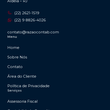
Aldeia – RJ
(22) 2621-1519
(22) 9 8826-4026
contato@razaocontab.com
Menu
Home
Sobre Nós
Contato
Área do Cliente
Política de Privacidade
Serviços
Assessoria Fiscal