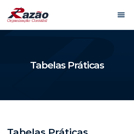
Tabelas Práticas
Tabelas Práticas