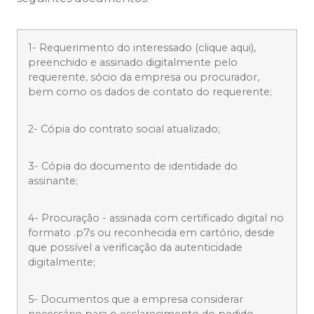
1- Requerimento do interessado (clique aqui),
preenchido e assinado digitalmente pelo
requerente, sócio da empresa ou procurador,
bem como os dados de contato do requerente;
2- Cópia do contrato social atualizado;
3- Cópia do documento de identidade do
assinante;
4- Procuração - assinada com certificado digital no
formato .p7s ou reconhecida em cartório, desde
que possível a verificação da autenticidade
digitalmente;
5- Documentos que a empresa considerar