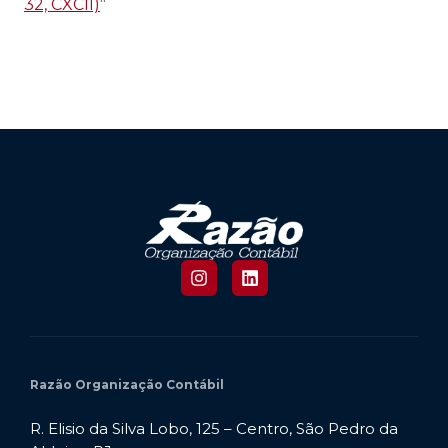
32, CXCII)
"
Razão Organização Contábil
R. Elisio da Silva Lobo, 125 – Centro, São Pedro da