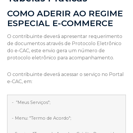
COMO ADERIR AO REGIME
ESPECIAL E-COMMERCE
O contribuinte deverá apresentar requerimento
de documentos através de Protocolo Eletrônico
do e-CAC, este envio gera um número de
protocolo eletrônico para acompanhamento.
O contribuinte deverá acessar o serviço no Portal
e-CAC, em:
- “Meus Serviços";
- Menu: "Termo de Acordo";