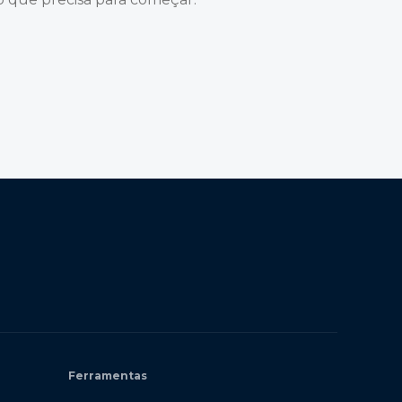
Ferramentas