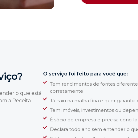
viço?
O serviço foi feito para você que:
Tem rendimentos de fontes diferent
corretamente
tender o que está
om a Receita.
Já caiu na malha fina e quer garantia 
Tem imóveis, investimentos ou depen
É sócio de empresa e precisa concilia
Declara todo ano sem entender o qu