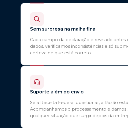
Sem surpresa na malha fina
Cada campo da declaração é revisado antes 
dados, verificamos inconsistências e só s
certeza de que está correto.
Suporte além do envio
Se a Receita Federal questionar, a Razão está
Acompanhamos o processamento e damos 
qualquer situação que surgir depois da entre