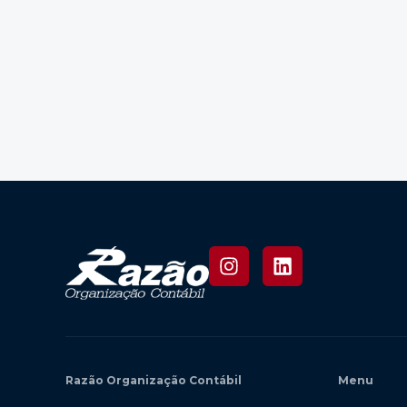
Razão Organização Contábil
Menu