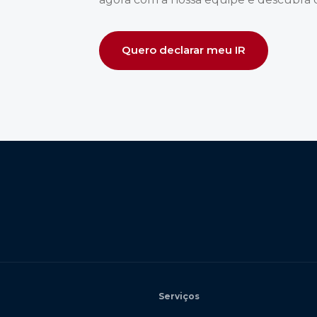
Quero declarar meu IR
Serviços