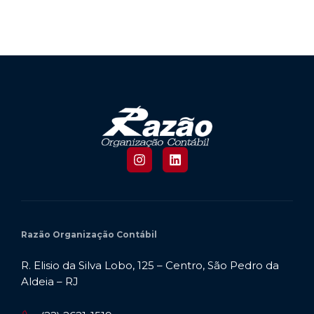
Razão Organização Contábil
R. Elisio da Silva Lobo, 125 – Centro, São Pedro da
Aldeia – RJ