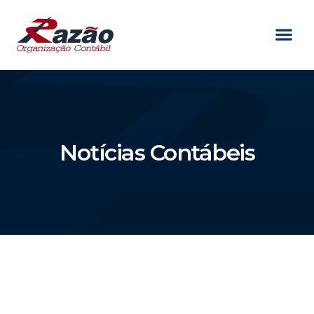
Notícias Contábeis