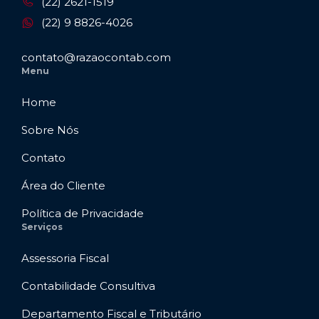
(22) 2621-1519
(22) 9 8826-4026
contato@razaocontab.com
Menu
Home
Sobre Nós
Contato
Área do Cliente
Política de Privacidade
Serviços
Assessoria Fiscal
Contabilidade Consultiva
Departamento Fiscal e Tributário