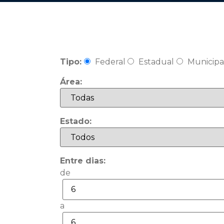
Tipo:
Federal
Estadual
Municipa
Área:
Estado:
Entre dias:
de
a