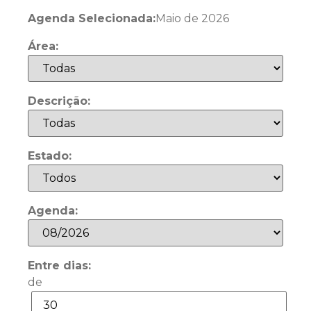
Agenda Selecionada:
Maio de 2026
Área:
Descrição:
Estado:
Agenda:
Entre dias:
de