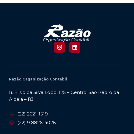
Razão Organização Contábil
R. Elisio da Silva Lobo, 125 – Centro, São Pedro da
Aldeia – RJ
(22) 2621-1519
(22) 9 8826-4026