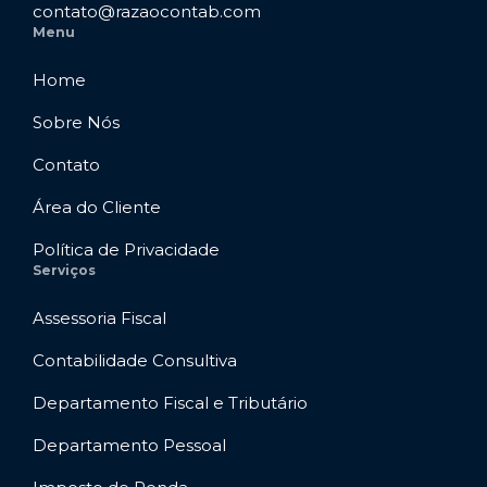
contato@razaocontab.com
Menu
Home
Sobre Nós
Contato
Área do Cliente
Política de Privacidade
Serviços
Assessoria Fiscal
Contabilidade Consultiva
Departamento Fiscal e Tributário
Departamento Pessoal
✕